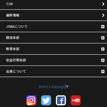
TOP
最新情報
JSBAについて
競技本部
教育本部
安全対策本部
会員について
Select Language
▼