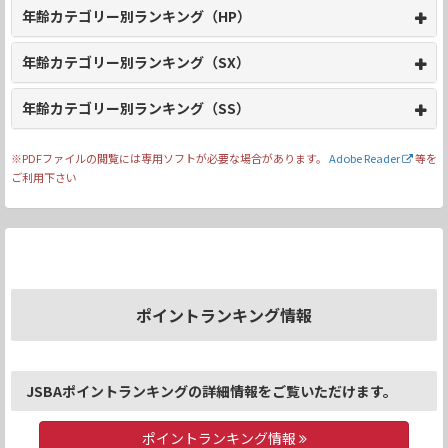
年齢カテゴリー別ランキング（HP）
年齢カテゴリー別ランキング（SX）
年齢カテゴリー別ランキング（SS）
※PDFファイルの閲覧には専用ソフトが必要な場合があります。
Adobe Reader
等を
ご利用下さい
ポイントランキング情報
JSBAポイントランキングの詳細情報をご覧いただけます。
ポイントランキング情報