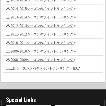
2015-2016シーズンのポイントランキング
2014-2015シーズンのポイントランキング
2013-2014シーズンのポイントランキング
2012-2013シーズンのポイントランキング
2011-2012シーズンのポイントランキング
2010-2011シーズンのポイントランキング
2009-2010シーズンのポイントランキング
2008-2009シーズンのポイントランキング
上記シーズン以前のポイントランキング一覧
Special Links