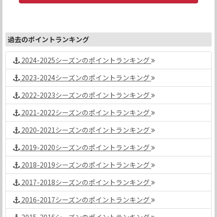
過去のポイントランキング
2024-2025シーズンのポイントランキング
2023-2024シーズンのポイントランキング
2022-2023シーズンのポイントランキング
2021-2022シーズンのポイントランキング
2020-2021シーズンのポイントランキング
2019-2020シーズンのポイントランキング
2018-2019シーズンのポイントランキング
2017-2018シーズンのポイントランキング
2016-2017シーズンのポイントランキング