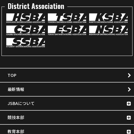
District Association
TOP
最新情報
JSBAについて
競技本部
教育本部