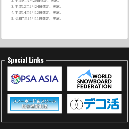
平成9年6月26日改定、実施。
平成12年5月24日改定、実施。
平成14年6月12日改定、実施。
令和7年12月11日改定、実施。
Special Links