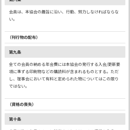
会員は、本協会の趣旨に沿い、行動、努力しなければならな
い。
（刊行物の配布）
第九条
全ての会員の納める年会費には本協会の発行する入会/更新要
項に準ずる印刷物などの購読料が含まれるものとする。ただ
し、理事会において有料と定められた物についてはこの限り
ではない。
（資格の喪失）
第十条