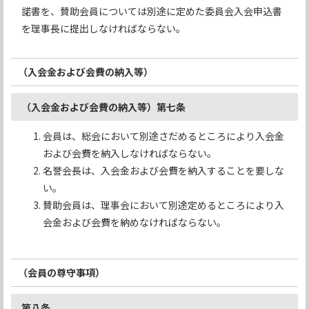
諾書を、賛助会員については別途に定めた委員会入会申込書
を理事長に提出しなければならない。
（入会金および会費の納入等）
（入会金および会費の納入等）第七条
会員は、総会において別途さだめるところにより入会金
および会費を納入しなければならない。
名誉会長は、入会金および会費を納入することを要しな
い。
賛助会員は、理事会において別途定めるところにより入
会金および会費を納めなければならない。
（会員の尊守事項）
第八条