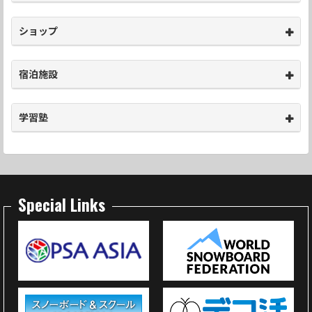
ショップ
宿泊施設
学習塾
Special Links