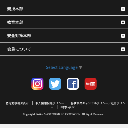
競技本部
教育本部
安全対策本部
会員について
Select Language
▼
特定商取引法表示
個人情報保護ポリシー
各種事業キャンセルポリシー／返金ポリシ
ー
お問い合せ
Copyright JAPAN SNOWBOARDING ASSOCIATION. All Right Reserved.