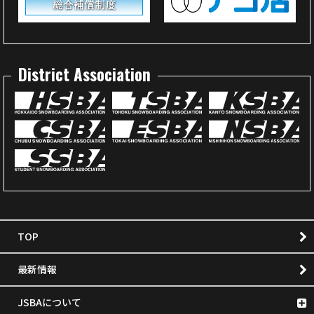
District Association
TOP
最新情報
JSBAについて