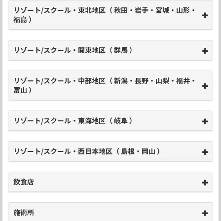
リゾート/スクール・東北地区（ 秋田・岩手・宮城・山形・
福島 ）
リゾート/スクール・関東地区（ 群馬 ）
リゾート/スクール・中部地区（ 新潟・長野・山梨・福井・
富山 ）
リゾート/スクール・東海地区（ 岐阜 ）
リゾート/スクール・西日本地区（ 島根・岡山 ）
飲食店
施術所