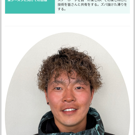
技術を皆さんと共有をする。ズバ抜けた滑りを
する。