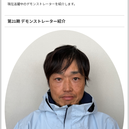
現在活躍中のデモンストレーターを紹介します。
第21期 デモンストレーター紹介