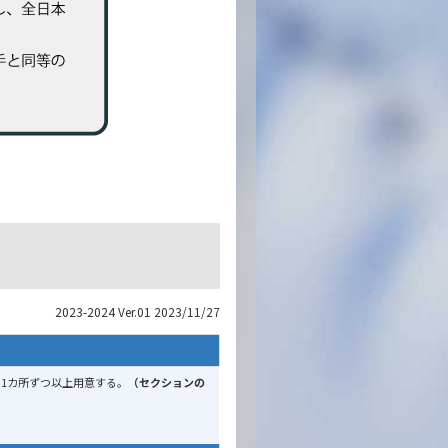
2023-2024 Ver.01 2023/11/27
1カ所ずつ以上用意する。
（セクションの