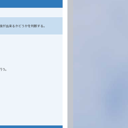
競技が出来るかどうかを判断する。
行う。