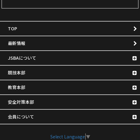
TOP
最新情報
JSBAについて
競技本部
教育本部
安全対策本部
会員について
Select Language
▼