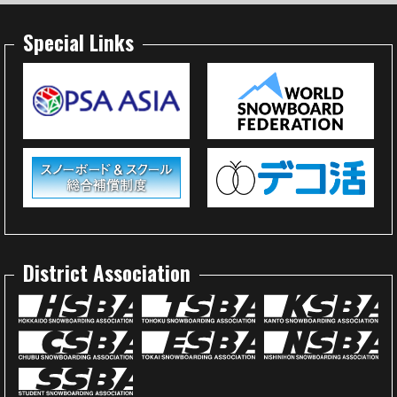
Special Links
District Association