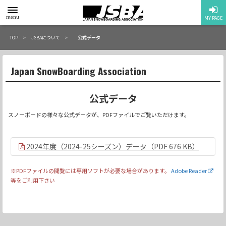
toggle
menu
MY PAGE
menu
TOP
JSBAについて
公式データ
Japan SnowBoarding Association
公式データ
スノーボードの様々な公式データが、PDFファイルでご覧いただけます。
2024年度（2024-25シーズン）データ（PDF 676 KB）
※PDFファイルの閲覧には専用ソフトが必要な場合があります。
Adobe Reader
等をご利用下さい