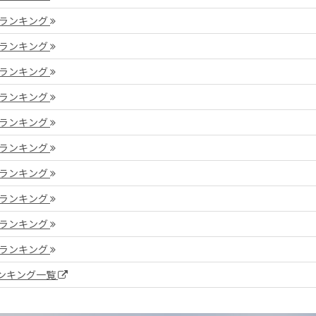
ントランキング
ントランキング
ントランキング
ントランキング
ントランキング
ントランキング
ントランキング
ントランキング
ントランキング
ントランキング
ンキング一覧