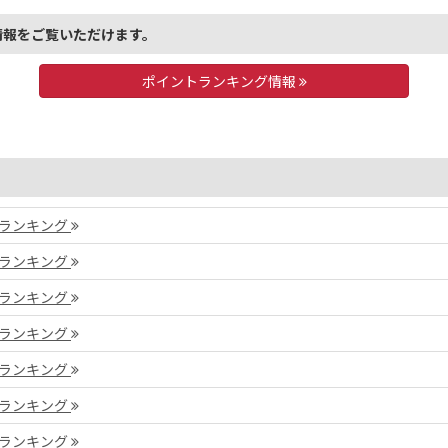
情報をご覧いただけます。
ポイントランキング情報
ントランキング
ントランキング
ントランキング
ントランキング
ントランキング
ントランキング
ントランキング