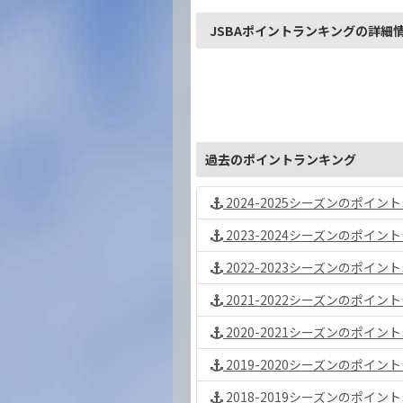
JSBAポイントランキングの詳細
過去のポイントランキング
2024-2025シーズンのポイ
2023-2024シーズンのポイ
2022-2023シーズンのポイ
2021-2022シーズンのポイ
2020-2021シーズンのポイ
2019-2020シーズンのポイ
2018-2019シーズンのポイ