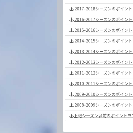
2017-2018シーズンのポイ
2016-2017シーズンのポイ
2015-2016シーズンのポイ
2014-2015シーズンのポイ
2013-2014シーズンのポイ
2012-2013シーズンのポイ
2011-2012シーズンのポイ
2010-2011シーズンのポイ
2009-2010シーズンのポイ
2008-2009シーズンのポイ
上記シーズン以前のポイントラ