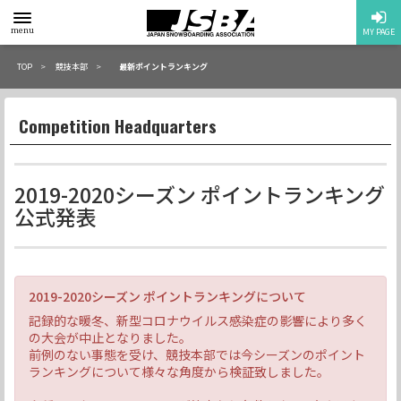
toggle
menu
MY PAGE
menu
TOP
競技本部
最新ポイントランキング
Competition Headquarters
2019-2020シーズン ポイントランキング
公式発表
2019-2020シーズン ポイントランキングについて
記録的な暖冬、新型コロナウイルス感染症の影響により多く
の大会が中止となりました。
前例のない事態を受け、競技本部では今シーズンのポイント
ランキングについて様々な角度から検証致しました。