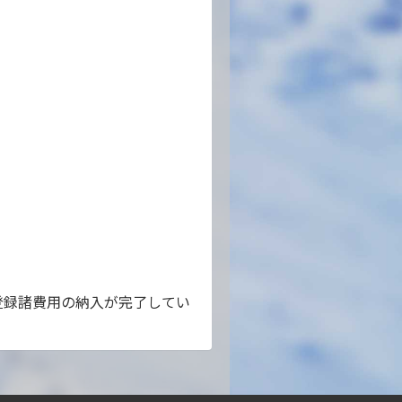
登録諸費用の納入が完了してい