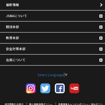
最新情報
JSBAについて
競技本部
教育本部
安全対策本部
会員について
Select Language
▼
特定商取引法表示
個人情報保護ポリシー
各種事業キャンセルポリシー／返金ポリシ