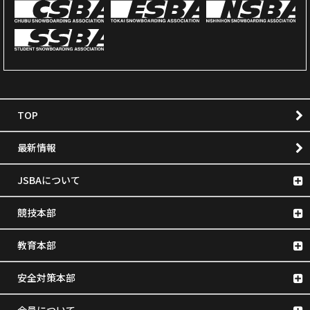
TOP
最新情報
JSBAについて
競技本部
教育本部
安全対策本部