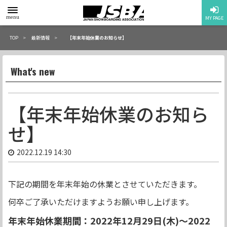
toggle
menu
MY PAGE
menu
TOP
最新情報
【年末年始休業のお知らせ】
What's new
【年末年始休業のお知ら
せ】
2022.12.19 14:30
下記の期間を年末年始の休業とさせていただきます。
何卒ご了承いただけますようお願い申し上げます。
年末年始休業期間：2022年12月29日(木)〜2022