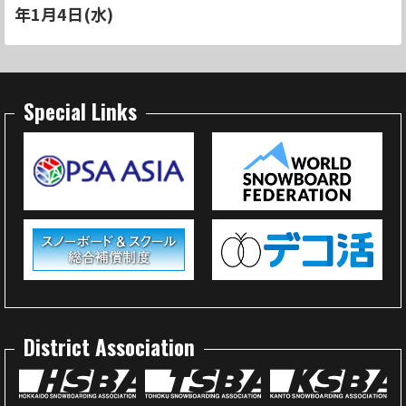
年1月4日(水)
Special Links
District Association