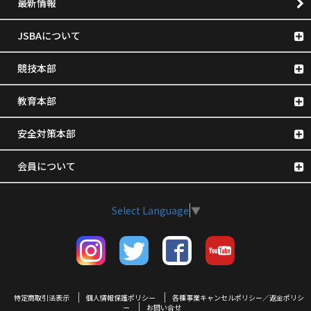
最新情報
JSBAについて
競技本部
教育本部
安全対策本部
会員について
Select Language
▼
特定商取引法表示
個人情報保護ポリシー
各種事業キャンセルポリシー／返金ポリシ
ー
お問い合せ